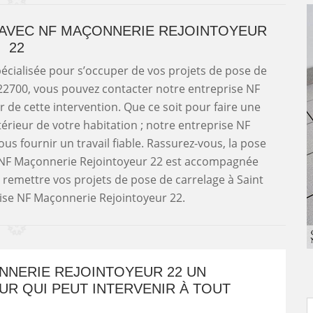
AVEC NF MAÇONNERIE REJOINTOYEUR
22
pécialisée pour s’occuper de vos projets de pose de
 22700, vous pouvez contacter notre entreprise NF
de cette intervention. Que ce soit pour faire une
térieur de votre habitation ; notre entreprise NF
s fournir un travail fiable. Rassurez-vous, la pose
se NF Maçonnerie Rejointoyeur 22 est accompagnée
 remettre vos projets de pose de carrelage à Saint
ise NF Maçonnerie Rejointoyeur 22.
NNERIE REJOINTOYEUR 22 UN
R QUI PEUT INTERVENIR À TOUT