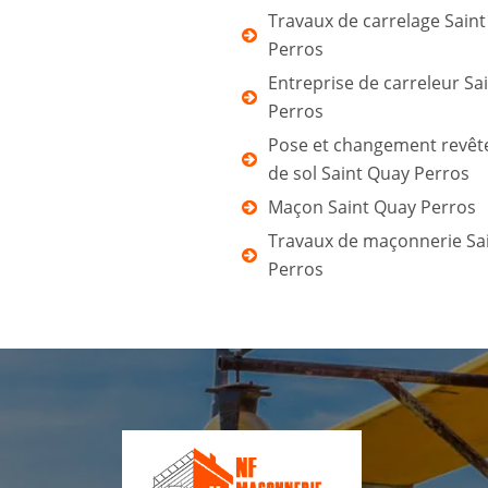
Travaux de carrelage Sain
Perros
Entreprise de carreleur Sa
Perros
Pose et changement revê
de sol Saint Quay Perros
Maçon Saint Quay Perros
Travaux de maçonnerie Sa
Perros