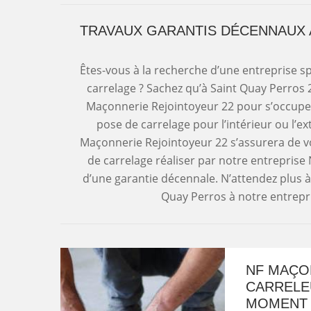
TRAVAUX GARANTIS DÉCENNAUX 
Êtes-vous à la recherche d’une entreprise s
carrelage ? Sachez qu’à Saint Quay Perros
Maçonnerie Rejointoyeur 22 pour s’occuper 
pose de carrelage pour l’intérieur ou l’ex
Maçonnerie Rejointoyeur 22 s’assurera de vou
de carrelage réaliser par notre entrepri
d’une garantie décennale. N’attendez plus à
Quay Perros à notre entrepr
NF MAÇO
CARRELEU
MOMENT