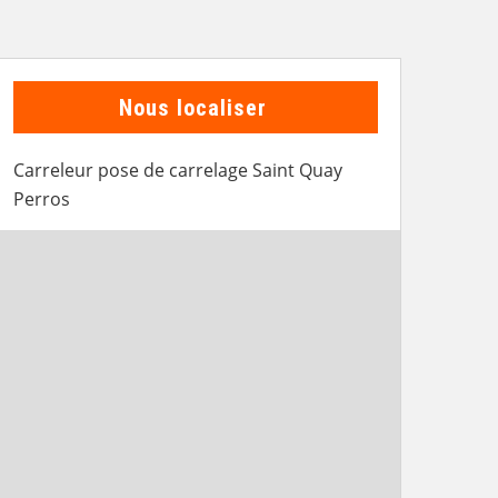
Nous localiser
Carreleur pose de carrelage Saint Quay
Perros