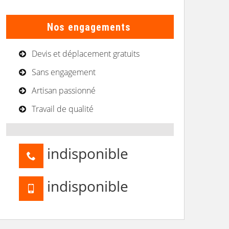
Nos engagements
Devis et déplacement gratuits
Sans engagement
Artisan passionné
Travail de qualité
indisponible
indisponible