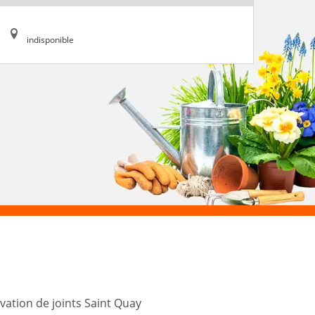
indisponible
ation de joints Saint Quay