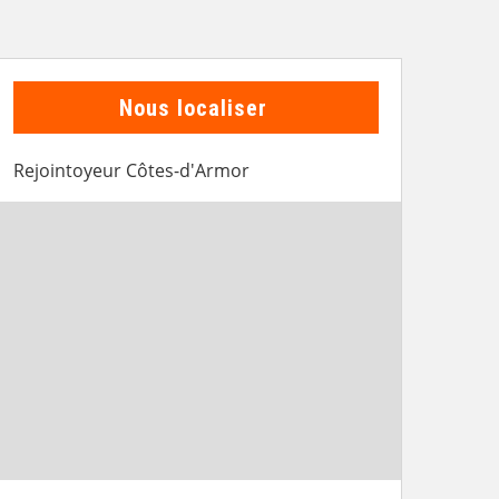
Nous localiser
Rejointoyeur Côtes-d'Armor