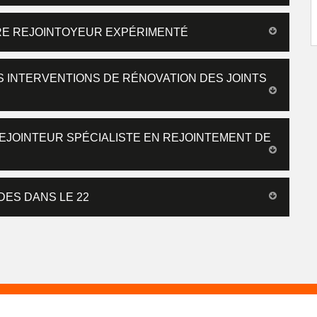
TRE REJOINTOYEUR EXPÉRIMENTÉ
S INTERVENTIONS DE RÉNOVATION DES JOINTS
REJOINTEUR SPÉCIALISTE EN REJOINTEMENT DE
DES DANS LE 22