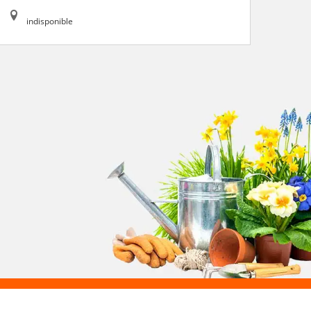
indisponible