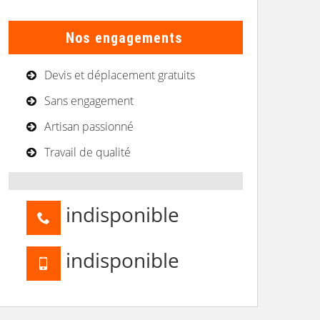
Nos engagements
Devis et déplacement gratuits
Sans engagement
Artisan passionné
Travail de qualité
indisponible
indisponible