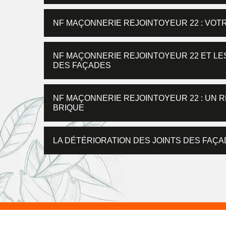
NF MAÇONNERIE REJOINTOYEUR 22 : VO
NF MAÇONNERIE REJOINTOYEUR 22 ET LE
DES FAÇADES
NF MAÇONNERIE REJOINTOYEUR 22 : UN 
BRIQUE
LA DÉTÉRIORATION DES JOINTS DES FAÇA