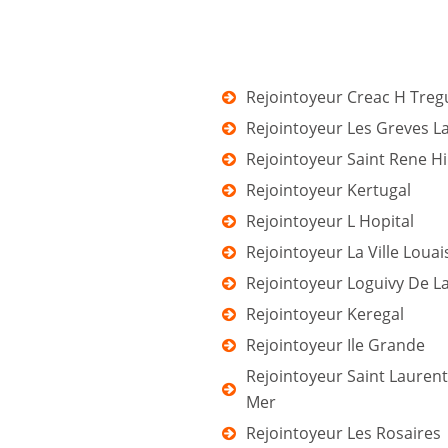
Rejointoyeur Creac H Tre
Rejointoyeur Les Greves 
Rejointoyeur Saint Rene Hi
Rejointoyeur Kertugal
Rejointoyeur L Hopital
Rejointoyeur La Ville Louai
Rejointoyeur Loguivy De L
Rejointoyeur Keregal
Rejointoyeur Ile Grande
Rejointoyeur Saint Laurent
Mer
Rejointoyeur Les Rosaires