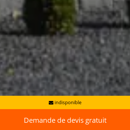
indisponible
Demande de devis gratuit