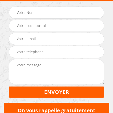
On vous rappelle gratuitement