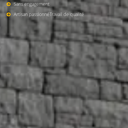
Sans engagement
Artisan passionnéTravail de qualité