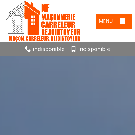
MENU
indisponible
indisponible