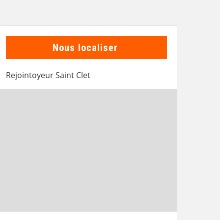
Nous localiser
Rejointoyeur Saint Clet