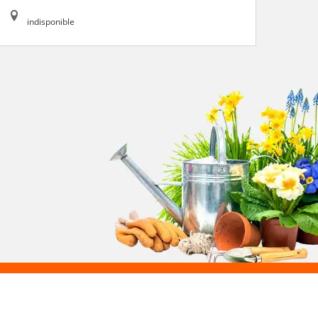
indisponible