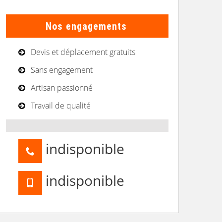
Nos engagements
Devis et déplacement gratuits
Sans engagement
Artisan passionné
Travail de qualité
indisponible
indisponible