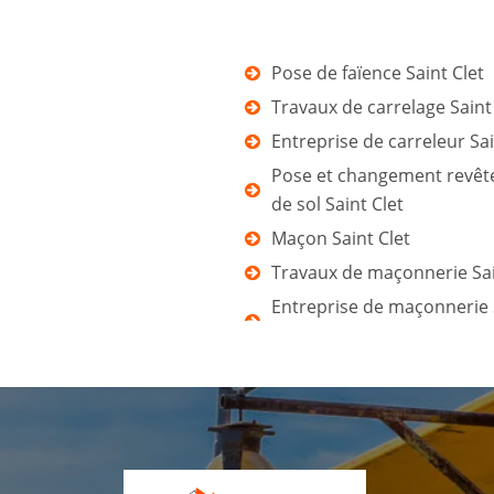
Pose de faïence Saint Clet
Travaux de carrelage Saint
Entreprise de carreleur Sai
Pose et changement revê
de sol Saint Clet
Maçon Saint Clet
Travaux de maçonnerie Sai
Entreprise de maçonnerie 