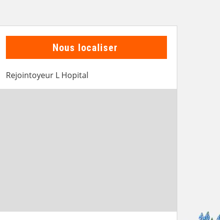
Nous localiser
Rejointoyeur L Hopital