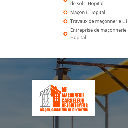
de sol L Hopital
Maçon L Hopital
Travaux de maçonnerie L H
Entreprise de maçonnerie 
Hopital