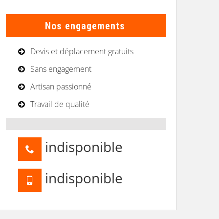
Nos engagements
Devis et déplacement gratuits
Sans engagement
Artisan passionné
Travail de qualité
indisponible
indisponible