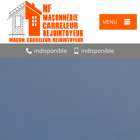
MENU
indisponible
indisponible