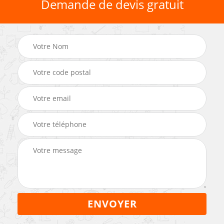
Demande de devis gratuit