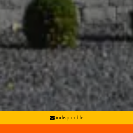
indisponible