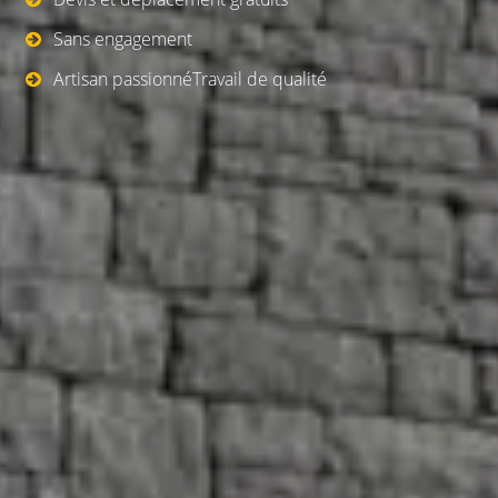
Sans engagement
Artisan passionnéTravail de qualité