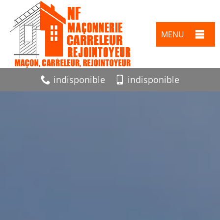
MENU
indisponible
indisponible