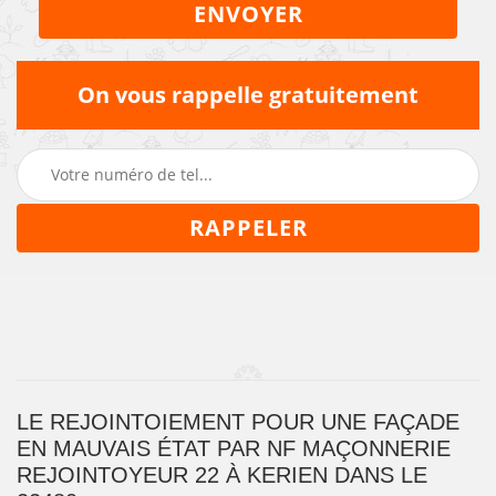
On vous rappelle gratuitement
LE REJOINTOIEMENT POUR UNE FAÇADE
EN MAUVAIS ÉTAT PAR NF MAÇONNERIE
REJOINTOYEUR 22 À KERIEN DANS LE