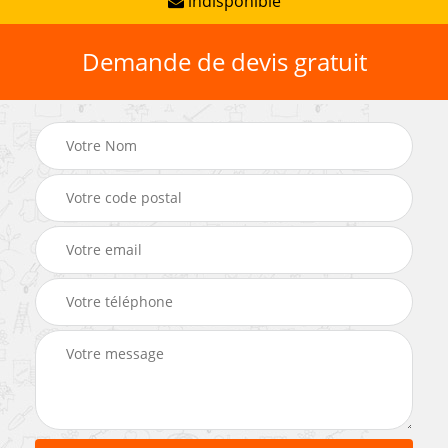
indisponible
Demande de devis gratuit