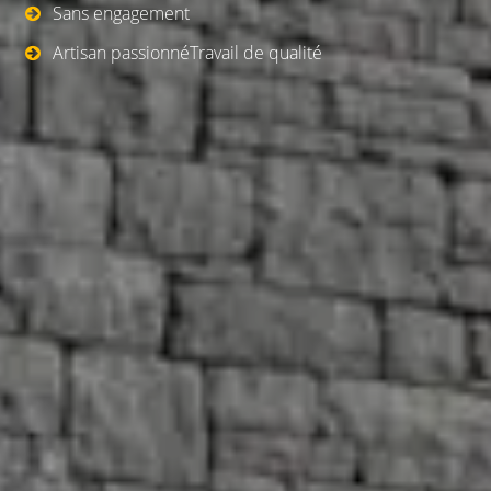
Sans engagement
Artisan passionnéTravail de qualité