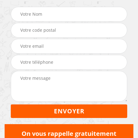
On vous rappelle gratuitement