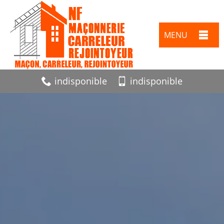
MENU
indisponible
indisponible