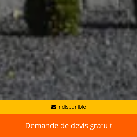
indisponible
Demande de devis gratuit