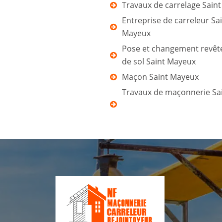
Travaux de carrelage Sain
Entreprise de carreleur Sa
Mayeux
Pose et changement revê
de sol Saint Mayeux
Maçon Saint Mayeux
Travaux de maçonnerie Sa