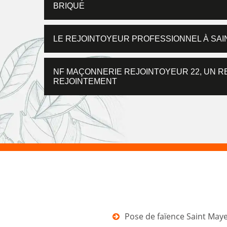
BRIQUE
LE REJOINTOYEUR PROFESSIONNEL À SAI
NF MAÇONNERIE REJOINTOYEUR 22, UN R
REJOINTEMENT
Pose de faïence Saint May