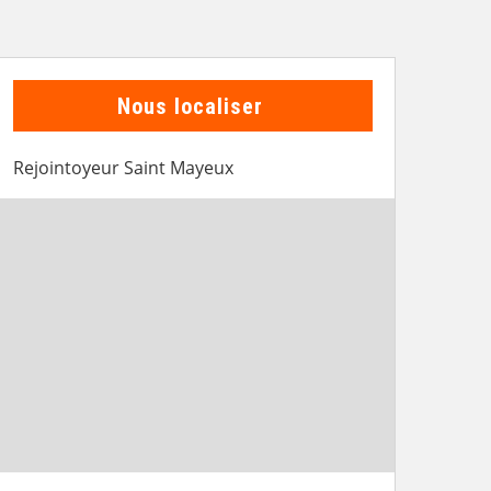
Nous localiser
Rejointoyeur Saint Mayeux