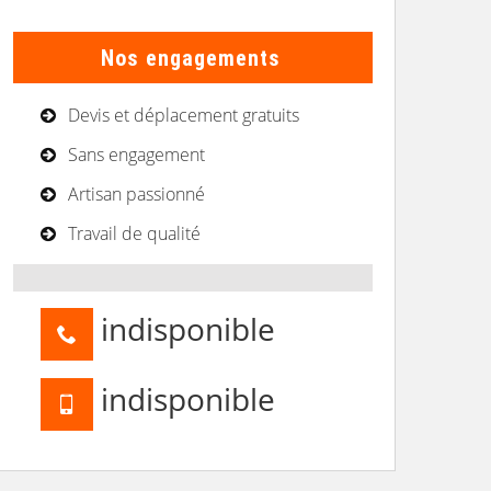
Nos engagements
Devis et déplacement gratuits
Sans engagement
Artisan passionné
Travail de qualité
indisponible
indisponible