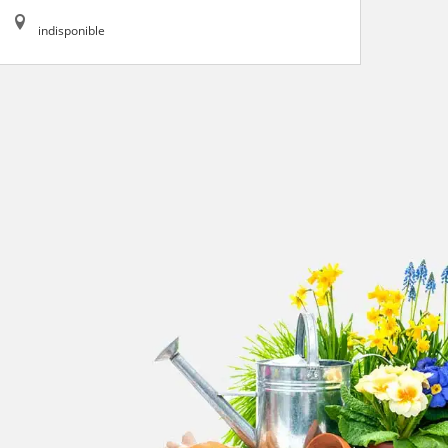
indisponible