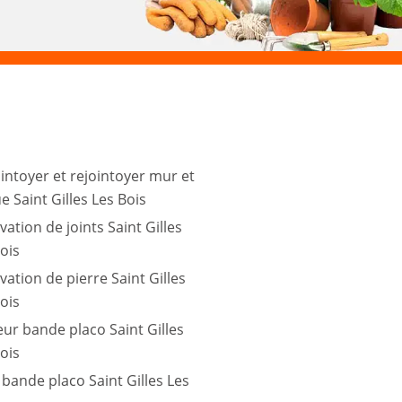
intoyer et rejointoyer mur et
e Saint Gilles Les Bois
ation de joints Saint Gilles
ois
ation de pierre Saint Gilles
ois
eur bande placo Saint Gilles
ois
bande placo Saint Gilles Les