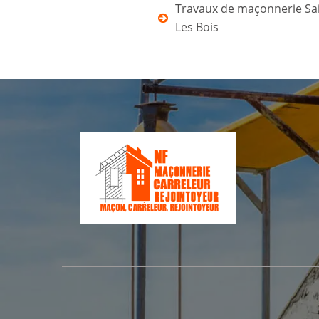
Travaux de maçonnerie Sai
Les Bois