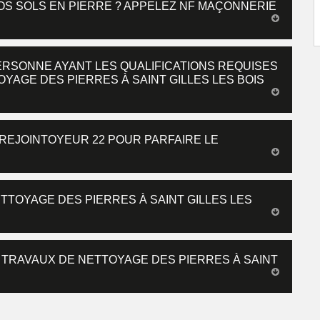
OS SOLS EN PIERRE ? APPELEZ NF MAÇONNERIE
ERSONNE AYANT LES QUALIFICATIONS REQUISES
AGE DES PIERRES À SAINT GILLES LES BOIS
REJOINTOYEUR 22 POUR PARFAIRE LE
TTOYAGE DES PIERRES À SAINT GILLES LES
 TRAVAUX DE NETTOYAGE DES PIERRES À SAINT