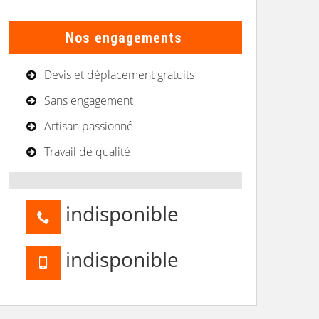
Nos engagements
Devis et déplacement gratuits
Sans engagement
Artisan passionné
Travail de qualité
indisponible
indisponible