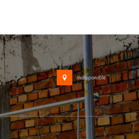
indisponible