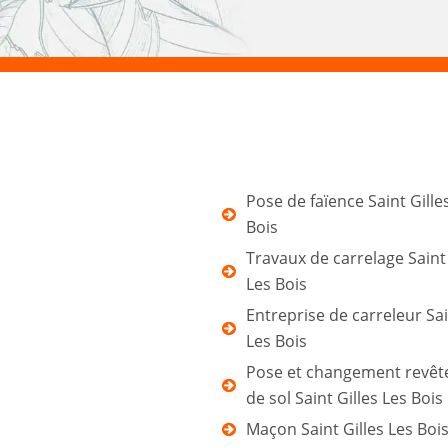
Pose de faïence Saint Gille
Bois
Travaux de carrelage Saint 
Les Bois
Entreprise de carreleur Sai
Les Bois
Pose et changement revê
de sol Saint Gilles Les Bois
Maçon Saint Gilles Les Boi