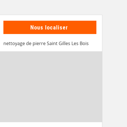
Nous localiser
nettoyage de pierre Saint Gilles Les Bois