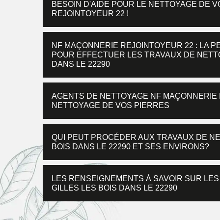
BESOIN D'AIDE POUR LE NETTOYAGE DE V
REJOINTOYEUR 22 !
NF MAÇONNERIE REJOINTOYEUR 22 : LA P
POUR EFFECTUER LES TRAVAUX DE NETTOY
DANS LE 22290
AGENTS DE NETTOYAGE NF MAÇONNERIE 
NETTOYAGE DE VOS PIERRES
QUI PEUT PROCÉDER AUX TRAVAUX DE NE
BOIS DANS LE 22290 ET SES ENVIRONS?
LES RENSEIGNEMENTS À SAVOIR SUR LES
GILLES LES BOIS DANS LE 22290