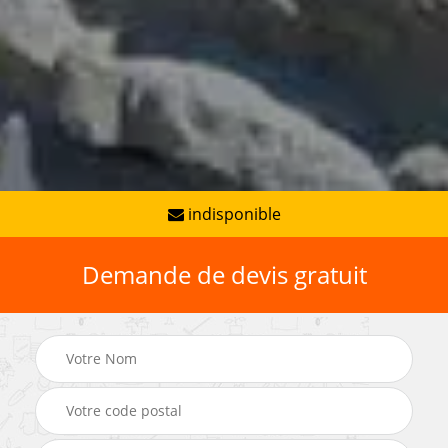
indisponible
Demande de devis gratuit