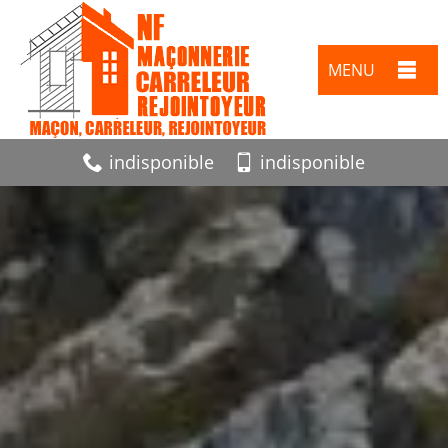
MENU
indisponible
indisponible