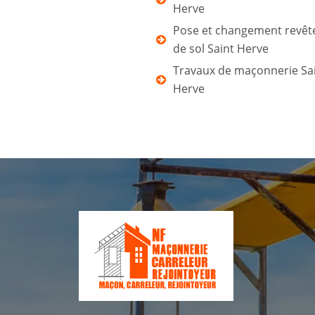
Herve
Pose et changement revê
de sol Saint Herve
Travaux de maçonnerie Sa
Herve