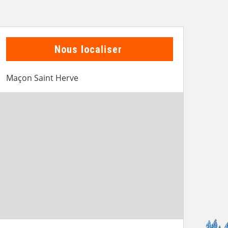
Nous localiser
Maçon Saint Herve