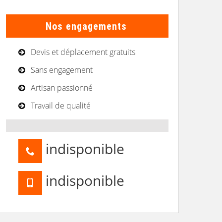
Nos engagements
Devis et déplacement gratuits
Sans engagement
Artisan passionné
Travail de qualité
indisponible
indisponible