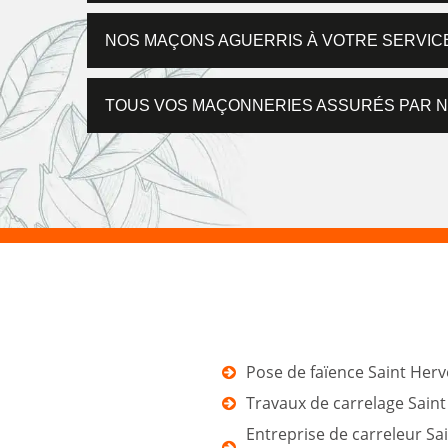
NOS MAÇONS AGUERRIS À VOTRE SERVIC
TOUS VOS MAÇONNERIES ASSURÉS PAR N
Pose de faïence Saint Herv
Travaux de carrelage Sain
Entreprise de carreleur Sa