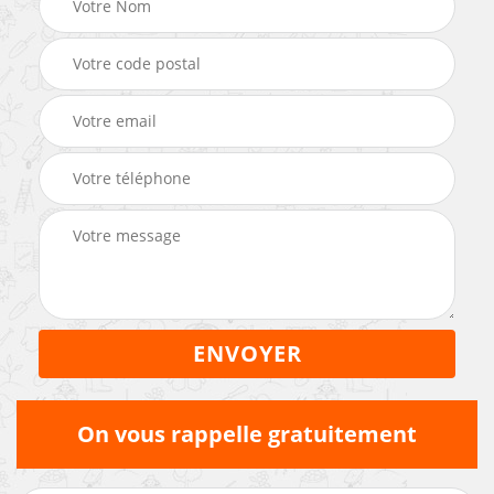
On vous rappelle gratuitement