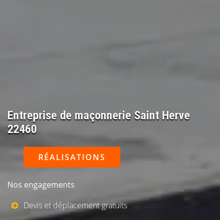
Entreprise de maçonnerie Saint Herve
22460
RÉALISATIONS
Nos engagements
Devis et déplacement gratuits