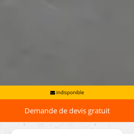
indisponible
Demande de devis gratuit