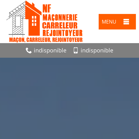
MENU
indisponible
indisponible