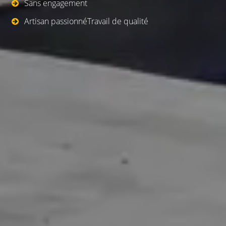
Sans engagement
Artisan passionnéTravail de qualité