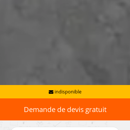
indisponible
Demande de devis gratuit