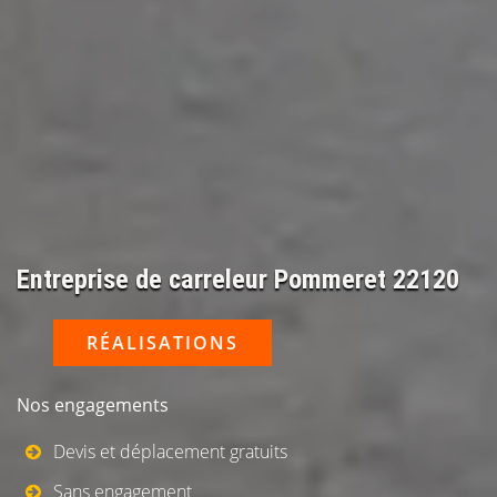
Entreprise de carreleur Pommeret 22120
RÉALISATIONS
Nos engagements
Devis et déplacement gratuits
Sans engagement