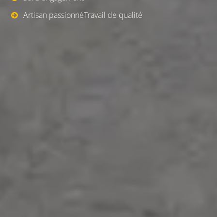
Artisan passionnéTravail de qualité