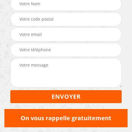
On vous rappelle gratuitement