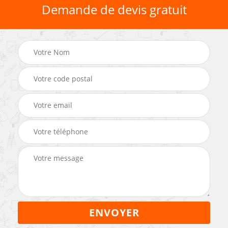
Demande de devis gratuit