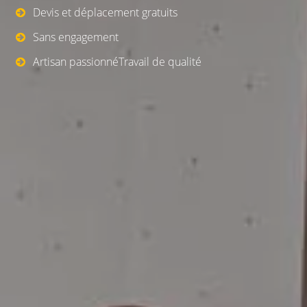
Devis et déplacement gratuits
Sans engagement
Artisan passionnéTravail de qualité