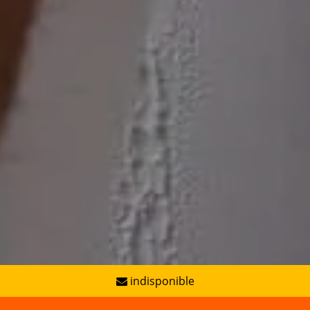
indisponible