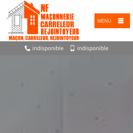
MENU
indisponible
indisponible