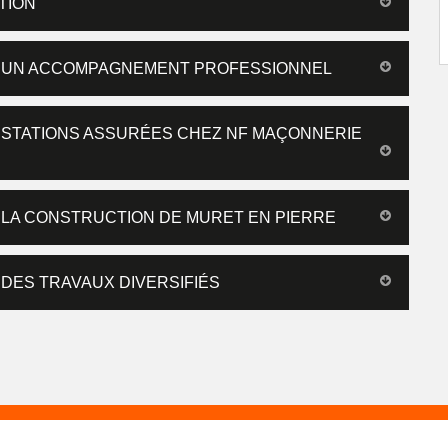
TION
R UN ACCOMPAGNEMENT PROFESSIONNEL
ESTATIONS ASSURÉES CHEZ NF MAÇONNERIE
 LA CONSTRUCTION DE MURET EN PIERRE
DES TRAVAUX DIVERSIFIÉS