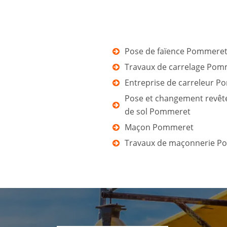
Pose de faïence Pommere
Travaux de carrelage Pom
Entreprise de carreleur 
Pose et changement revê
de sol Pommeret
Maçon Pommeret
Travaux de maçonnerie P