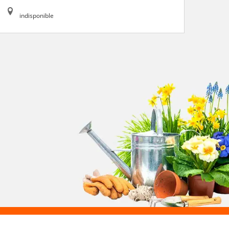
indisponible