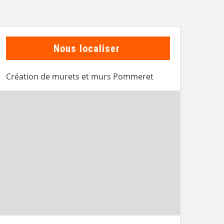
Nous localiser
Création de murets et murs Pommeret