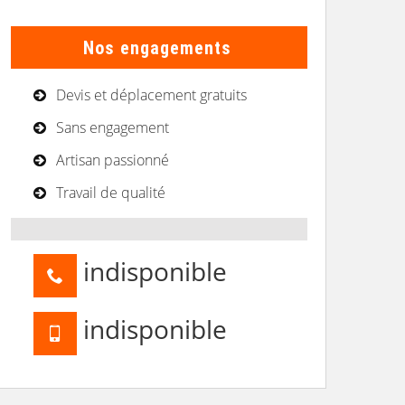
Nos engagements
Devis et déplacement gratuits
Sans engagement
Artisan passionné
Travail de qualité
indisponible
indisponible