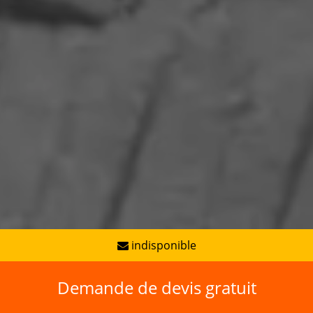
indisponible
Demande de devis gratuit