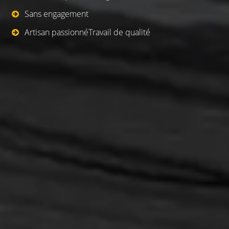
Sans engagement
Artisan passionnéTravail de qualité