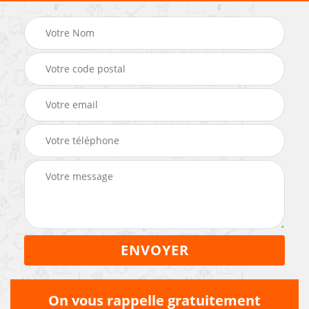
On vous rappelle gratuitement