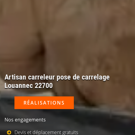
Artisan carreleur pose de carrelage
Louannec 22700
RÉALISATIONS
Nos engagements
Devis et déplacement gratuits