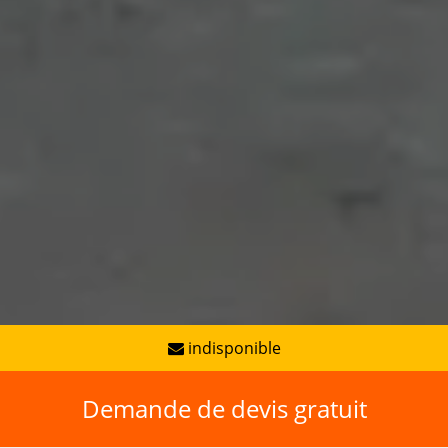
indisponible
Demande de devis gratuit