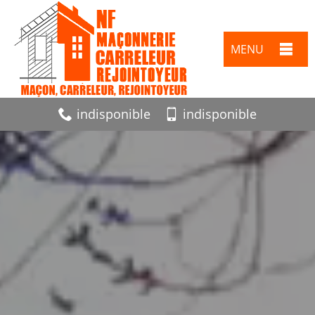
MENU
indisponible
indisponible