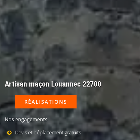
Artisan maçon Louannec 22700
RÉALISATIONS
Nos engagements
Devis et déplacement gratuits