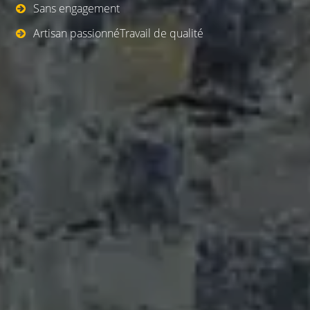
Sans engagement
Artisan passionnéTravail de qualité