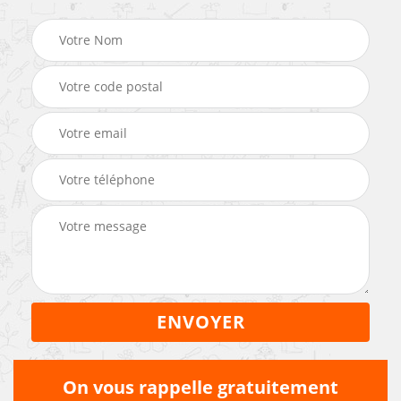
On vous rappelle gratuitement