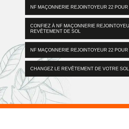
NF MAÇONNERIE REJOINTOYEUR 22 POUR
CONFIEZ À NF MAÇONNERIE REJOINTOYEU
REVÊTEMENT DE SOL
NF MAÇONNERIE REJOINTOYEUR 22 POUR
CHANGEZ LE REVÊTEMENT DE VOTRE SOL 