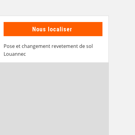
Nous localiser
Pose et changement revetement de sol
Louannec