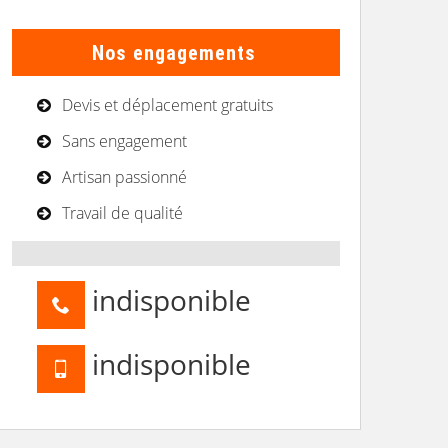
Nos engagements
Devis et déplacement gratuits
Sans engagement
Artisan passionné
Travail de qualité
indisponible
indisponible