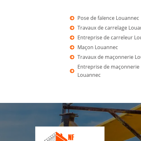
Pose de faïence Louannec
Travaux de carrelage Lou
Entreprise de carreleur L
Maçon Louannec
Travaux de maçonnerie L
Entreprise de maçonnerie
Louannec