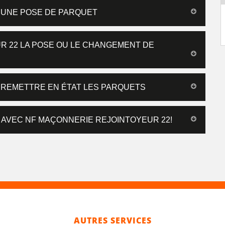
 UNE POSE DE PARQUET
R 22 LA POSE OU LE CHANGEMENT DE
 REMETTRE EN ÉTAT LES PARQUETS
AVEC NF MAÇONNERIE REJOINTOYEUR 22!
AUTRES SERVICES