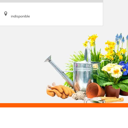
indisponible