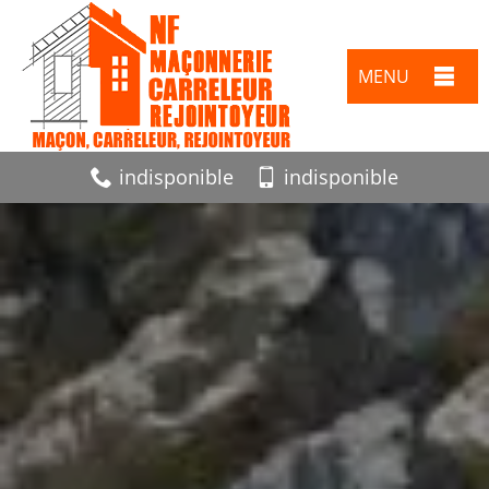
MENU
indisponible
indisponible