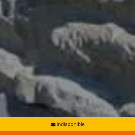
indisponible