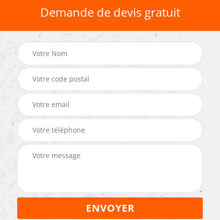
Demande de devis gratuit