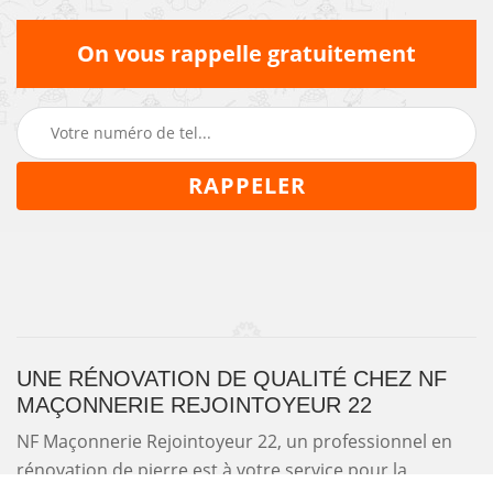
On vous rappelle gratuitement
UNE RÉNOVATION DE QUALITÉ CHEZ NF
MAÇONNERIE REJOINTOYEUR 22
NF Maçonnerie Rejointoyeur 22, un professionnel en
rénovation de pierre est à votre service pour la