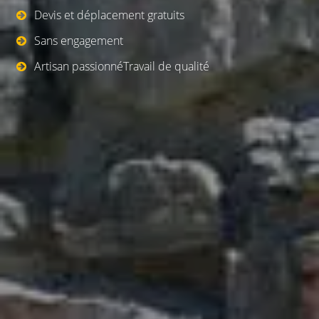
Devis et déplacement gratuits
Sans engagement
Artisan passionnéTravail de qualité