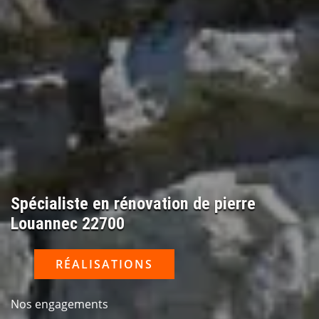
Spécialiste en rénovation de pierre
Louannec 22700
RÉALISATIONS
Nos engagements